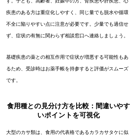
す。子ども、高齢者、妊娠中の方、腎疾患や肝疾患、心
疾患のある方は重症化しやすく、同じ量でも脱水や循環
不全に陥りやすい点に注意が必要です。少量でも過信せ
ず、症状の有無に関わらず相談窓口へ連絡しましょう。
基礎疾患の薬との相互作用で症状が増悪する可能性もあ
るため、受診時はお薬手帳を持参すると評価がスムーズ
です。
食用種との見分け方を比較：間違いやす
いポイントを可視化
大型のカサ類は、食用の代表格であるカラカサタケに似