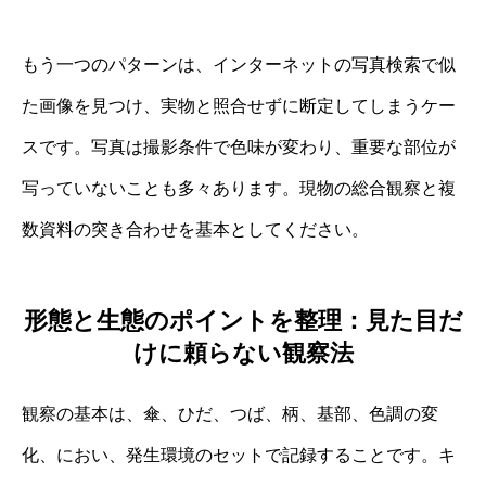
もう一つのパターンは、インターネットの写真検索で似
た画像を見つけ、実物と照合せずに断定してしまうケー
スです。写真は撮影条件で色味が変わり、重要な部位が
写っていないことも多々あります。現物の総合観察と複
数資料の突き合わせを基本としてください。
形態と生態のポイントを整理：見た目だ
けに頼らない観察法
観察の基本は、傘、ひだ、つば、柄、基部、色調の変
化、におい、発生環境のセットで記録することです。キ