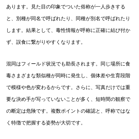
あります。見た目の印象でついた俗称が一人歩きする
と、別種が同名で呼ばれたり、同種が別名で呼ばれたり
します。結果として、毒性情報が呼称に正確に結び付か
ず、誤食に繋がりやすくなります。
混同はフィールド状況でも助長されます。同じ場所に食
毒さまざまな類似種が同時に発生し、個体差や生育段階
で模様や色が変わるからです。さらに、写真だけでは重
要な決め手が写っていないことが多く、短時間の観察で
の断定は危険です。複数ポイントの確認と、呼称ではな
く特徴で把握する姿勢が大切です。