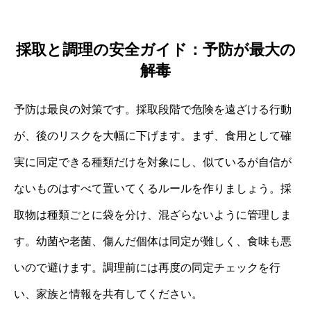
採取と調理の安全ガイド：予防が最大の
解毒
予防は最良の対策です。採取段階で危険を遠ざける行動
が、後のリスクを大幅に下げます。まず、食用として確
実に同定できる種類だけを対象にし、似ているが自信が
ないものはすべて置いてくるルールを作りましょう。採
取物は種類ごとに袋を分け、混ざらないように管理しま
す。幼菌や老菌、傷んだ個体は同定が難しく、食味も悪
いので避けます。調理前には再度の同定チェックを行
い、家族と情報を共有してください。