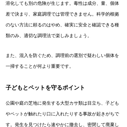
溶化しても別の危険が生じます。毒性は成分、量、個体
差で決まり、家庭調理では管理できません。科学的根拠
のない方法に頼るのはやめ、確実に安全と確認できる種
類のみ、適切な調理法で楽しみましょう。
また、混入を防ぐため、調理前の選別で疑わしい個体を
一掃することが何より重要です。
子どもとペットを守るポイント
公園や庭の芝地に発生する大型カサ類は目立ち、子ども
やペットが触れたり口に入れたりする事故が起きがちで
す。発生を見つけたら速やかに撤去し、密閉して廃棄し