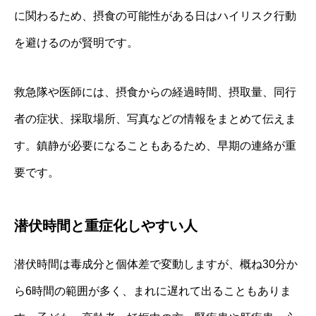
に関わるため、摂食の可能性がある日はハイリスク行動
を避けるのが賢明です。
救急隊や医師には、摂食からの経過時間、摂取量、同行
者の症状、採取場所、写真などの情報をまとめて伝えま
す。鎮静が必要になることもあるため、早期の連絡が重
要です。
潜伏時間と重症化しやすい人
潜伏時間は毒成分と個体差で変動しますが、概ね30分か
ら6時間の範囲が多く、まれに遅れて出ることもありま