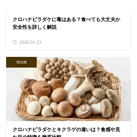
クロハナビラダケに毒はある？食べても大丈夫か
安全性を詳しく解説
2026.01.13
類似種
クロハナビラダケとキクラゲの違いは？食感や見