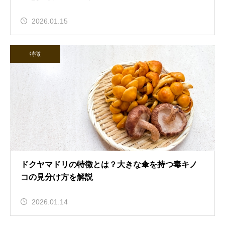
2026.01.15
特徴
ドクヤマドリの特徴とは？大きな傘を持つ毒キノ
コの見分け方を解説
2026.01.14