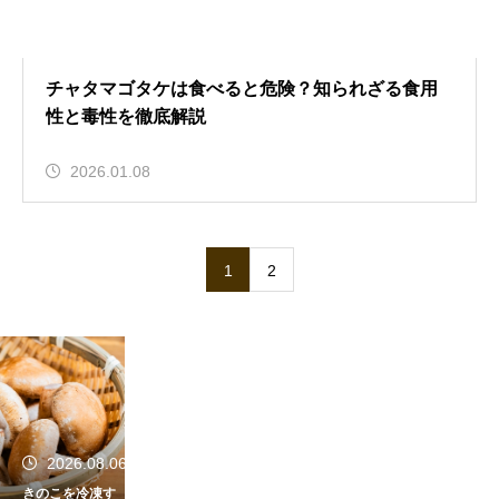
チャタマゴタケは食べると危険？知られざる食用
性と毒性を徹底解説
2026.01.08
1
2
2026.08.06
きのこを冷凍す