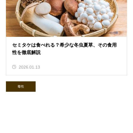
セミタケは食べれる？希少な冬虫夏草、その食用
性を徹底解説
2026.01.13
毒性