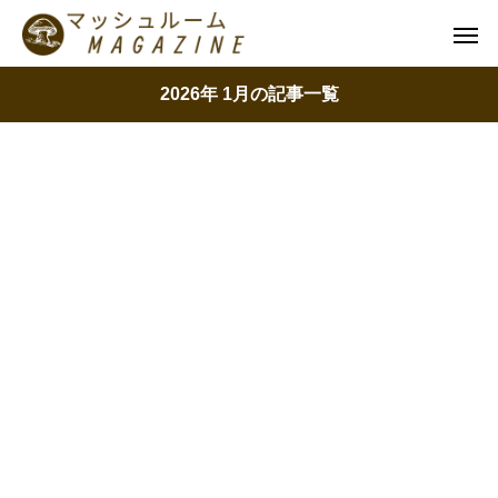
2026年 1月の記事一覧