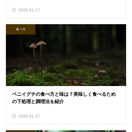
2026.01.17
食べ方
ベニイグチの食べ方と味は？美味しく食べるため
の下処理と調理法を紹介
2026.01.17