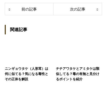
前の記事
次の記事
関連記事
ニンギョウタケ（人形茸）は
チチアワタケとアミタケは類
何に似てる？気になる毒性と
似してる？毒の有無と見分け
その正体を解説
るポイントを紹介