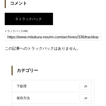
コメント
0 トラックバック
トラックバックURL
この記事へのトラックバックはありません。
カテゴリー
下処理
29
保存方法
19