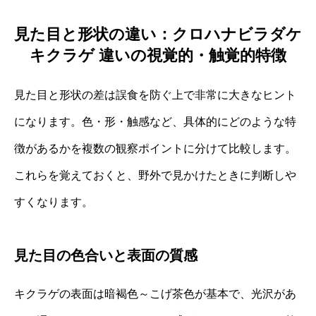
見た目と形状の違い：クロハナビラダケ
キクラゲ 違いの視覚的・触覚的特徴
見た目と形状の差は誤食を防ぐ上で非常に大きなヒント
になります。色・形・触感など、具体的にどのような特
徴があるかを複数の観察ポイントに分けて比較します。
これらを覚えておくと、野外で見かけたときに判断しや
すくなります。
見た目の色合いと表面の質感
キクラゲの表面は暗褐色～こげ茶色が基本で、光沢があ