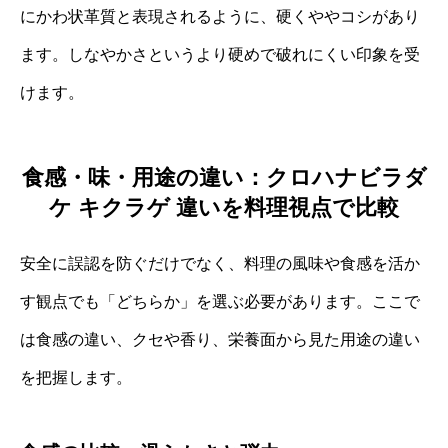
にかわ状革質と表現されるように、硬くややコシがあり
ます。しなやかさというより硬めで破れにくい印象を受
けます。
食感・味・用途の違い：クロハナビラダ
ケ キクラゲ 違いを料理視点で比較
安全に誤認を防ぐだけでなく、料理の風味や食感を活か
す観点でも「どちらか」を選ぶ必要があります。ここで
は食感の違い、クセや香り、栄養面から見た用途の違い
を把握します。