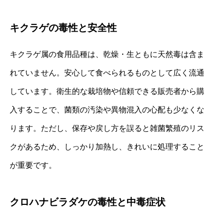
キクラゲの毒性と安全性
キクラゲ属の食用品種は、乾燥・生ともに天然毒は含ま
れていません。安心して食べられるものとして広く流通
しています。衛生的な栽培物や信頼できる販売者から購
入することで、菌類の汚染や異物混入の心配も少なくな
ります。ただし、保存や戻し方を誤ると雑菌繁殖のリス
クがあるため、しっかり加熱し、きれいに処理すること
が重要です。
クロハナビラダケの毒性と中毒症状