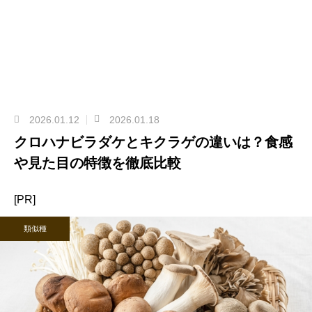
2026.01.12
2026.01.18
クロハナビラダケとキクラゲの違いは？食感
や見た目の特徴を徹底比較
[PR]
類似種