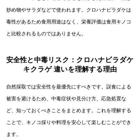
炒め物やサラダなどで使われます。クロハナビラダケは
毒性があるため食用用途はなく、栄養評価は食用キノコ
と比較されるものではありません。
安全性と中毒リスク：クロハナビラダケ
キクラゲ 違いを理解する理由
自然採取では安全性を最優先にすべきです。誤食による
被害を避けるため、中毒症状や見分け方、応急処置な
ど、知っておくべきことをまとめます。これを理解する
ことで、キノコ採りや料理を安心して楽しむことができ
ます。