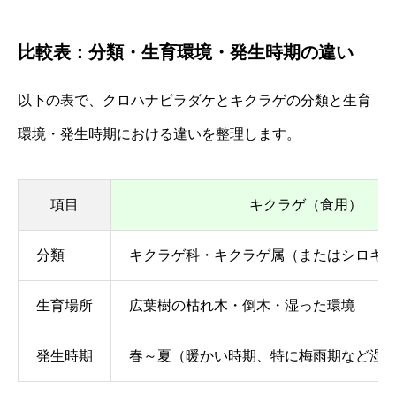
比較表：分類・生育環境・発生時期の違い
以下の表で、クロハナビラダケとキクラゲの分類と生育
環境・発生時期における違いを整理します。
項目
キクラゲ（食用）
分類
キクラゲ科・キクラゲ属（またはシロキ
生育場所
広葉樹の枯れ木・倒木・湿った環境
発生時期
春～夏（暖かい時期、特に梅雨期など湿