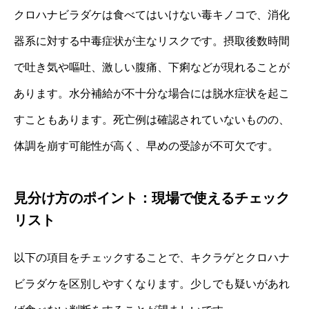
クロハナビラダケは食べてはいけない毒キノコで、消化
器系に対する中毒症状が主なリスクです。摂取後数時間
で吐き気や嘔吐、激しい腹痛、下痢などが現れることが
あります。水分補給が不十分な場合には脱水症状を起こ
すこともあります。死亡例は確認されていないものの、
体調を崩す可能性が高く、早めの受診が不可欠です。
見分け方のポイント：現場で使えるチェック
リスト
以下の項目をチェックすることで、キクラゲとクロハナ
ビラダケを区別しやすくなります。少しでも疑いがあれ