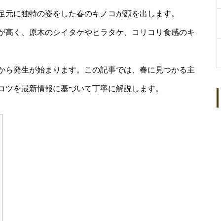
足元に独特の姿をした春のキノコが顔を出します。
が高く、原木のシイタケやヒラタケ、コリコリ食感のキ
から発生が始まります。この記事では、春に見つかる主
コツを最新情報に基づいて丁寧に解説します。