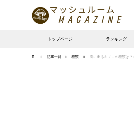
トップページ
ランキング
記事一覧
種類
春に出るキノコの種類は？