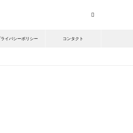
プライバシーポリシー
コンタクト