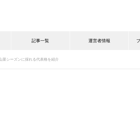
記事一覧
運営者情報
山菜シーズンに採れる代表格を紹介