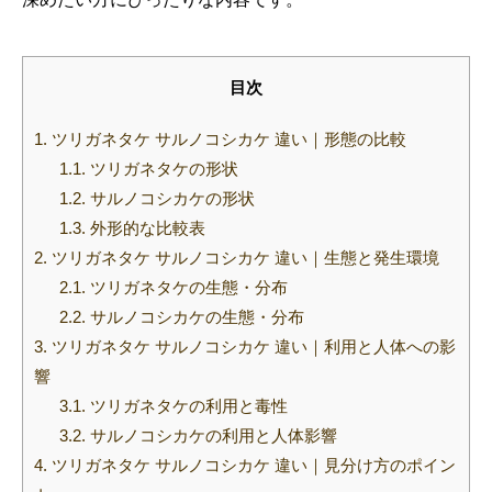
目次
1.
ツリガネタケ サルノコシカケ 違い｜形態の比較
1.1.
ツリガネタケの形状
1.2.
サルノコシカケの形状
1.3.
外形的な比較表
2.
ツリガネタケ サルノコシカケ 違い｜生態と発生環境
2.1.
ツリガネタケの生態・分布
2.2.
サルノコシカケの生態・分布
3.
ツリガネタケ サルノコシカケ 違い｜利用と人体への影
響
3.1.
ツリガネタケの利用と毒性
3.2.
サルノコシカケの利用と人体影響
4.
ツリガネタケ サルノコシカケ 違い｜見分け方のポイン