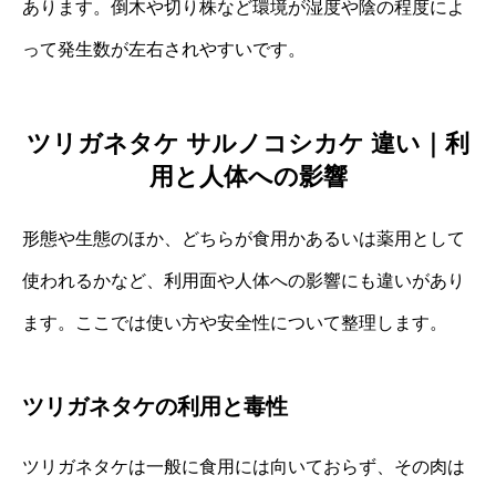
あります。倒木や切り株など環境が湿度や陰の程度によ
って発生数が左右されやすいです。
ツリガネタケ サルノコシカケ 違い｜利
用と人体への影響
形態や生態のほか、どちらが食用かあるいは薬用として
使われるかなど、利用面や人体への影響にも違いがあり
ます。ここでは使い方や安全性について整理します。
ツリガネタケの利用と毒性
ツリガネタケは一般に食用には向いておらず、その肉は