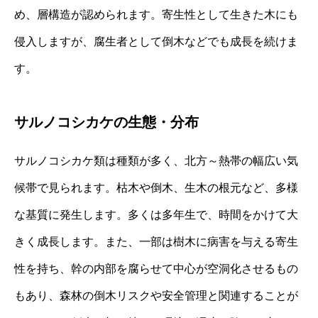
め、層構造が認められます。寄生性として生きた木にも
侵入しますが、腐生者として倒木などでも成長を続けま
す。
サルノコシカケの生態・分布
サルノコシカケ類は種類が多く、北方～熱帯の幅広い気
候帯で見られます。枯木や倒木、生木の根元など、多様
な基質に発生します。多くは多年生で、時間をかけて大
きく成長します。また、一部は樹木に病害を与える寄生
性を持ち、幹の内部を腐らせて中心が空洞化させるもの
もあり、森林の倒木リスクや安全管理と関連することが