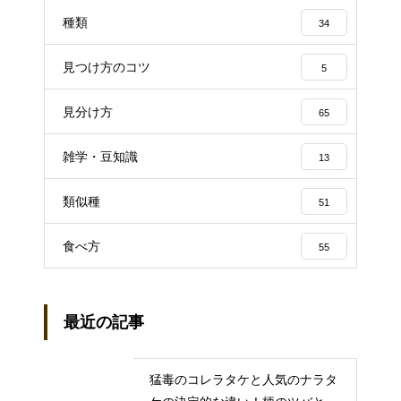
種類
34
見つけ方のコツ
5
見分け方
65
雑学・豆知識
13
類似種
51
食べ方
55
最近の記事
猛毒のコレラタケと人気のナラタ