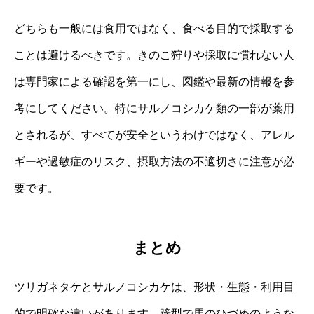
どちらも一般には食用ではなく、食べる目的で採取する
ことは避けるべきです。きのこ狩りや採取に慣れない人
は専門家による確認を第一にし、図鑑や最新の情報を参
考にしてください。特にサルノコシカケ類の一部が薬用
とされるが、すべてが安全というわけではなく、アレル
ギーや過敏症のリスク、摂取方法の不適切さに注意が必
要です。
まとめ
ツリガネタケとサルノコシカケは、形状・生態・利用目
的で明確な違いがあります。蹄型で馬のひづめのような