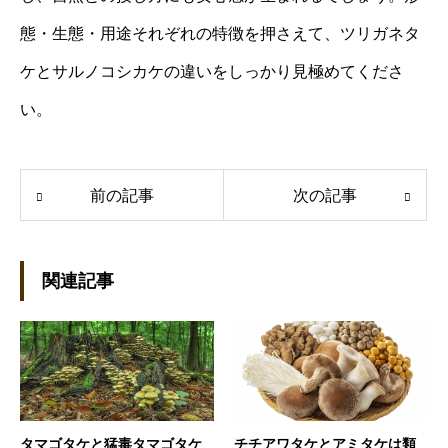
態・生態・用途それぞれの特徴を押さえて、ツリガネタ
ケとサルノコシカケの違いをしっかり見極めてくださ
い。
前の記事
次の記事
関連記事
タマゴタケと猛毒タマゴタケ
チチアワタケとアミタケは類