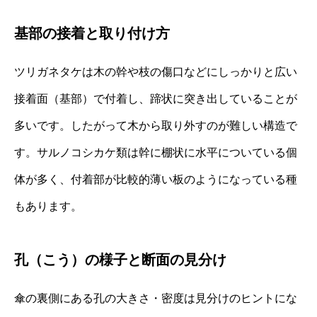
基部の接着と取り付け方
ツリガネタケは木の幹や枝の傷口などにしっかりと広い
接着面（基部）で付着し、蹄状に突き出していることが
多いです。したがって木から取り外すのが難しい構造で
す。サルノコシカケ類は幹に棚状に水平についている個
体が多く、付着部が比較的薄い板のようになっている種
もあります。
孔（こう）の様子と断面の見分け
傘の裏側にある孔の大きさ・密度は見分けのヒントにな