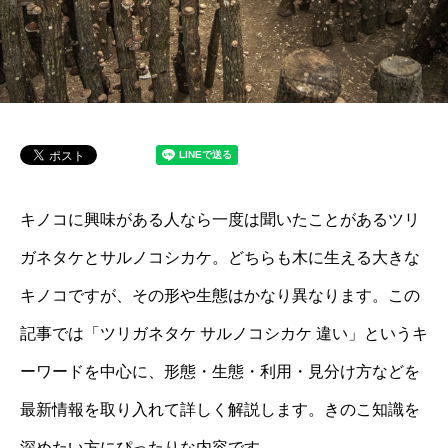
キノコに興味がある人なら一度は聞いたことがあるツリ
ガネタケとサルノコシカケ。どちらも木に生える大きな
キノコですが、その形や生態はかなり異なります。この
記事では「ツリガネタケ サルノコシカケ 違い」というキ
ーワードを中心に、形態・生態・利用・見分け方などを
最新情報を取り入れて詳しく解説します。きのこ知識を
深めたい方にぴったりな内容です。