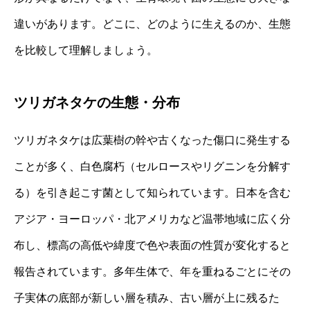
違いがあります。どこに、どのように生えるのか、生態
を比較して理解しましょう。
ツリガネタケの生態・分布
ツリガネタケは広葉樹の幹や古くなった傷口に発生する
ことが多く、白色腐朽（セルロースやリグニンを分解す
る）を引き起こす菌として知られています。日本を含む
アジア・ヨーロッパ・北アメリカなど温帯地域に広く分
布し、標高の高低や緯度で色や表面の性質が変化すると
報告されています。多年生体で、年を重ねるごとにその
子実体の底部が新しい層を積み、古い層が上に残るた