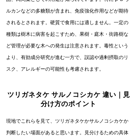
ルカンなどの多糖類が含まれ、免疫強化作用などが期待
されるとされます。硬質で食用には適しません。一定の
種類は樹木に病害を起こすため、果樹・庭木・街路樹な
ど管理が必要な木への発生は注意されます。毒性という
より、有効成分研究が進む一方で、誤認や過剰摂取のリ
スク、アレルギーの可能性も考慮されます。
ツリガネタケ サルノコシカケ 違い｜見
分け方のポイント
現地でこれらを見て、ツリガネタケかサルノコシカケか
判断したい場面があると思います。見分けるための具体