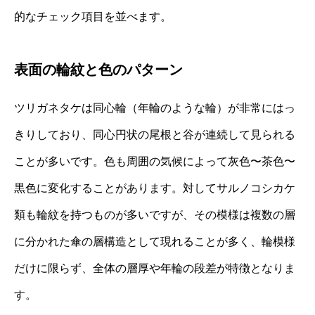
的なチェック項目を並べます。
表面の輪紋と色のパターン
ツリガネタケは同心輪（年輪のような輪）が非常にはっ
きりしており、同心円状の尾根と谷が連続して見られる
ことが多いです。色も周囲の気候によって灰色〜茶色〜
黒色に変化することがあります。対してサルノコシカケ
類も輪紋を持つものが多いですが、その模様は複数の層
に分かれた傘の層構造として現れることが多く、輪模様
だけに限らず、全体の層厚や年輪の段差が特徴となりま
す。