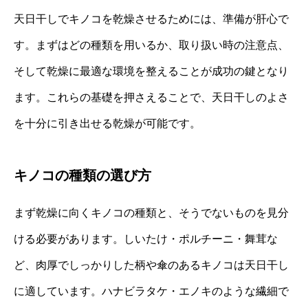
天日干しでキノコを乾燥させるためには、準備が肝心で
す。まずはどの種類を用いるか、取り扱い時の注意点、
そして乾燥に最適な環境を整えることが成功の鍵となり
ます。これらの基礎を押さえることで、天日干しのよさ
を十分に引き出せる乾燥が可能です。
キノコの種類の選び方
まず乾燥に向くキノコの種類と、そうでないものを見分
ける必要があります。しいたけ・ポルチーニ・舞茸な
ど、肉厚でしっかりした柄や傘のあるキノコは天日干し
に適しています。ハナビラタケ・エノキのような繊細で