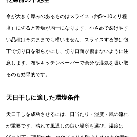
傘が大きく厚みのあるものはスライス（約5〜10ミリ程
度）に切ると乾燥が均一になります。小さめで裂けやす
い品種はそのままでも構いません。スライスする際は包
丁で切り口を滑らかにし、切り口面が傷まないように注
意します。布やキッチンペーパーで余分な湿気を吸い取
るのも効果的です。
天日干しに適した環境条件
天日干しを成功させるには、日当たり・湿度・風の流れ
が重要です。晴れて風通しの良い場所を選び、湿度は