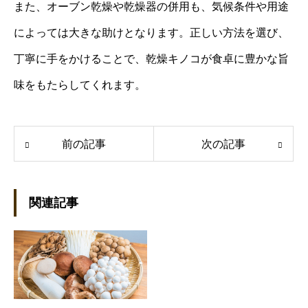
また、オーブン乾燥や乾燥器の併用も、気候条件や用途
によっては大きな助けとなります。正しい方法を選び、
丁寧に手をかけることで、乾燥キノコが食卓に豊かな旨
味をもたらしてくれます。
前の記事
次の記事
関連記事