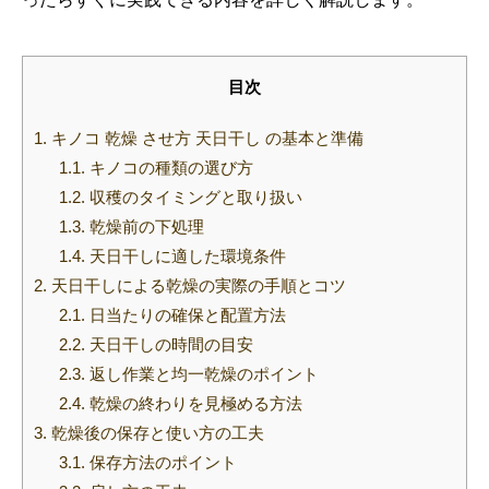
目次
1.
キノコ 乾燥 させ方 天日干し の基本と準備
1.1.
キノコの種類の選び方
1.2.
収穫のタイミングと取り扱い
1.3.
乾燥前の下処理
1.4.
天日干しに適した環境条件
2.
天日干しによる乾燥の実際の手順とコツ
2.1.
日当たりの確保と配置方法
2.2.
天日干しの時間の目安
2.3.
返し作業と均一乾燥のポイント
2.4.
乾燥の終わりを見極める方法
3.
乾燥後の保存と使い方の工夫
3.1.
保存方法のポイント