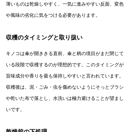
薄いものは乾燥しやすく、一気に進みやすい反面、変色
や風味の劣化に気をつける必要があります。
収穫のタイミングと取り扱い
キノコは傘が開ききる直前、傘と柄の境目がまだ閉じて
いる段階で収穫するのが理想的です。このタイミングが
旨味成分や香りを最も保持しやすいと言われています。
収穫後は、泥・ごみ・虫を傷めないようにそっとブラシ
や乾いた布で落とし、水洗いは極力避けることが望まし
いです。
乾燥前の下処理