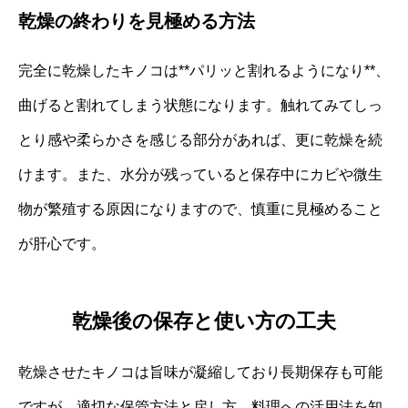
乾燥の終わりを見極める方法
完全に乾燥したキノコは**パリッと割れるようになり**、
曲げると割れてしまう状態になります。触れてみてしっ
とり感や柔らかさを感じる部分があれば、更に乾燥を続
けます。また、水分が残っていると保存中にカビや微生
物が繁殖する原因になりますので、慎重に見極めること
が肝心です。
乾燥後の保存と使い方の工夫
乾燥させたキノコは旨味が凝縮しており長期保存も可能
ですが、適切な保管方法と戻し方、料理への活用法を知