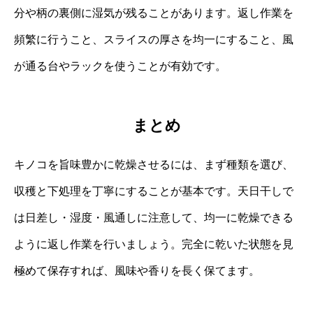
分や柄の裏側に湿気が残ることがあります。返し作業を
頻繁に行うこと、スライスの厚さを均一にすること、風
が通る台やラックを使うことが有効です。
まとめ
キノコを旨味豊かに乾燥させるには、まず種類を選び、
収穫と下処理を丁寧にすることが基本です。天日干しで
は日差し・湿度・風通しに注意して、均一に乾燥できる
ように返し作業を行いましょう。完全に乾いた状態を見
極めて保存すれば、風味や香りを長く保てます。