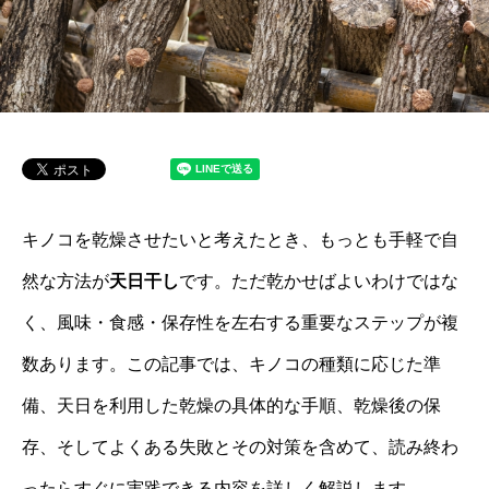
キノコを乾燥させたいと考えたとき、もっとも手軽で自
然な方法が
天日干し
です。ただ乾かせばよいわけではな
く、風味・食感・保存性を左右する重要なステップが複
数あります。この記事では、キノコの種類に応じた準
備、天日を利用した乾燥の具体的な手順、乾燥後の保
存、そしてよくある失敗とその対策を含めて、読み終わ
ったらすぐに実践できる内容を詳しく解説します。