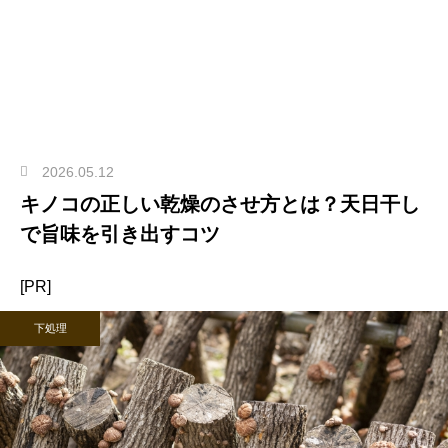
2026.05.12
キノコの正しい乾燥のさせ方とは？天日干し
で旨味を引き出すコツ
[PR]
下処理