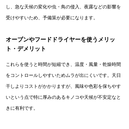
し、急な天候の変化や虫・鳥の侵入、夜露などの影響を
受けやすいため、予備策が必要になります。
オーブンやフードドライヤーを使うメリッ
ト・デメリット
これらを使うと時間が短縮でき、温度・風量・乾燥時間
をコントロールしやすいためムラが出にくいです。天日
干しよりコストがかかりますが、風味や色彩を保ちやす
いという点で特に厚みのあるキノコや天候が不安定なと
きに有利です。