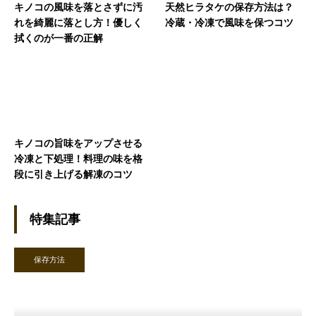
キノコの風味を落とさずに汚
天然ヒラタケの保存方法は？
れを綺麗に落とし方！優しく
冷蔵・冷凍で風味を保つコツ
拭くのが一番の正解
キノコの旨味をアップさせる
冷凍と下処理！料理の味を格
段に引き上げる解凍のコツ
特集記事
保存方法