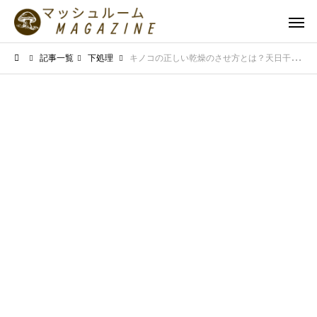
記事一覧
下処理
キノコの正しい乾燥のさせ方とは？天日干しで旨味を引き出すコツ