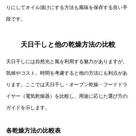
りにしてオイル漬けにする方法も風味を保存する良い手
段です。
天日干しと他の乾燥方法の比較
天日干しには自然光と風を利用する魅力がありますが、
気候やコスト、時間を考慮すると他の方法にも利点があ
ります。ここでは天日干し・オーブン乾燥・フードドラ
イヤー（電気乾燥器）を比較し、用途に応じた選び方の
ガイドを示します。
各乾燥方法の比較表