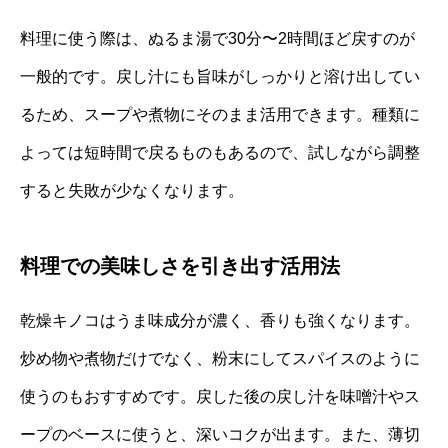
料理に使う際は、ぬるま湯で30分〜2時間ほど戻すのが
一般的です。戻し汁にも旨味がしっかりと溶け出してい
るため、スープや煮物にそのまま活用できます。種類に
よっては短時間で戻るものもあるので、試しながら調整
すると失敗が少なくなります。
料理での美味しさを引き出す活用法
乾燥キノコはうま味成分が濃く、香りも強くなります。
炒め物や煮物だけでなく、粉末にしてスパイスのように
使うのもおすすめです。戻した後の戻し汁を味噌汁やス
ープのベースに使うと、深いコクが出ます。また、薄切