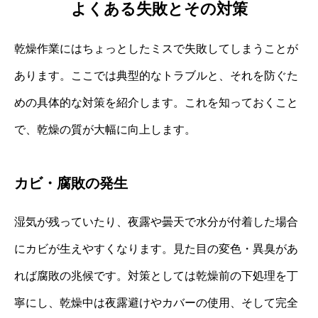
よくある失敗とその対策
乾燥作業にはちょっとしたミスで失敗してしまうことが
あります。ここでは典型的なトラブルと、それを防ぐた
めの具体的な対策を紹介します。これを知っておくこと
で、乾燥の質が大幅に向上します。
カビ・腐敗の発生
湿気が残っていたり、夜露や曇天で水分が付着した場合
にカビが生えやすくなります。見た目の変色・異臭があ
れば腐敗の兆候です。対策としては乾燥前の下処理を丁
寧にし、乾燥中は夜露避けやカバーの使用、そして完全