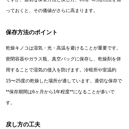
っておくと、その価値がさらに高まります。
保存方法のポイント
乾燥キノコは湿気・光・高温を避けることが重要です。
密閉容器やガラス瓶、真空バッグに保存し、乾燥剤を併
用することで湿気の侵入を防げます。冷暗所や室温約
15〜25度の乾燥した場所が適しています。適切な保存で
**保存期間は6ヶ月から1年程度**になることが多いで
す。
戻し方の工夫