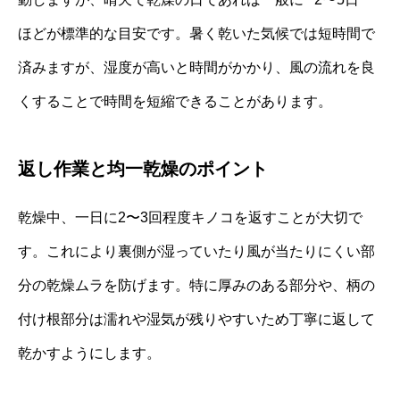
ほどが標準的な目安です。暑く乾いた気候では短時間で
済みますが、湿度が高いと時間がかかり、風の流れを良
くすることで時間を短縮できることがあります。
返し作業と均一乾燥のポイント
乾燥中、一日に2〜3回程度キノコを返すことが大切で
す。これにより裏側が湿っていたり風が当たりにくい部
分の乾燥ムラを防げます。特に厚みのある部分や、柄の
付け根部分は濡れや湿気が残りやすいため丁寧に返して
乾かすようにします。