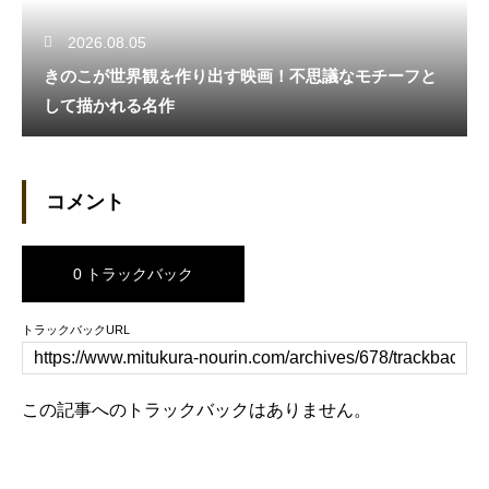
2026.08.05
きのこが世界観を作り出す映画！不思議なモチーフと
して描かれる名作
コメント
0 トラックバック
トラックバックURL
この記事へのトラックバックはありません。