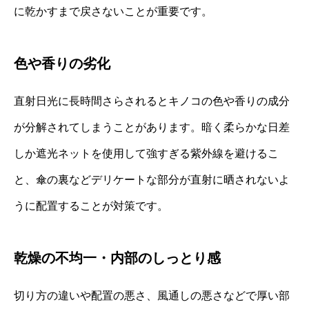
に乾かすまで戻さないことが重要です。
色や香りの劣化
直射日光に長時間さらされるとキノコの色や香りの成分
が分解されてしまうことがあります。暗く柔らかな日差
しか遮光ネットを使用して強すぎる紫外線を避けるこ
と、傘の裏などデリケートな部分が直射に晒されないよ
うに配置することが対策です。
乾燥の不均一・内部のしっとり感
切り方の違いや配置の悪さ、風通しの悪さなどで厚い部